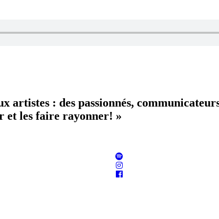
aux artistes : des passionnés, communicateur
 et les faire rayonner! »