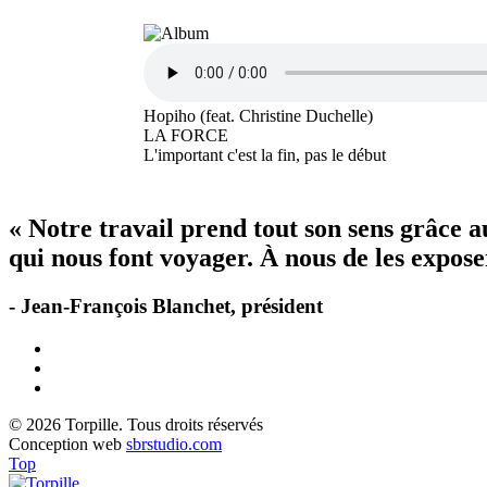
Hopiho (feat. Christine Duchelle)
LA FORCE
L'important c'est la fin, pas le début
« Notre travail prend tout son sens grâce 
qui nous font voyager. À nous de les exposer
- Jean-François Blanchet, président
© 2026 Torpille. Tous droits réservés
Conception web
sbrstudio.com
Top