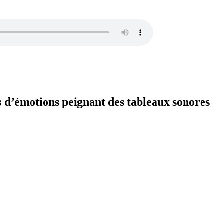
s d’émotions peignant des tableaux sonores