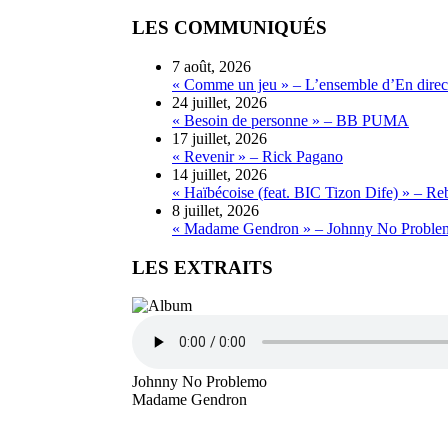
LES COMMUNIQUÉS
7 août, 2026
« Comme un jeu » – L’ensemble d’En direct
24 juillet, 2026
« Besoin de personne » – BB PUMA
17 juillet, 2026
« Revenir » – Rick Pagano
14 juillet, 2026
« Haïbécoise (feat. BIC Tizon Dife) » – Re
8 juillet, 2026
« Madame Gendron » – Johnny No Proble
LES EXTRAITS
Johnny No Problemo
Madame Gendron