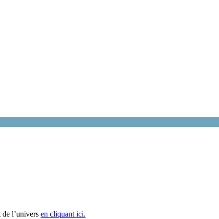
 de l’univers
en cliquant ici.