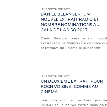
LE 18 SEPTEMBRE, 2017
DANIEL BÉLANGER : UN
NOUVEL EXTRAIT RADIO ET
NOMBRE NOMINATIONS AU
GALA DE L’ADISQ 2017
Daniel Bélanger présente son nouvel
extrait radio, la chanson Ère de glace qui
se retrouve sur Paloma, le plus récent…
LE 14 SEPTEMBRE, 2017
UN DEUXIÈME EXTRAIT POUR
ROCH VOISINE : COMME AU
CINÉMA
Une nomination au prochain gala de
l’ADISQ et un nouvel extrait radio pour