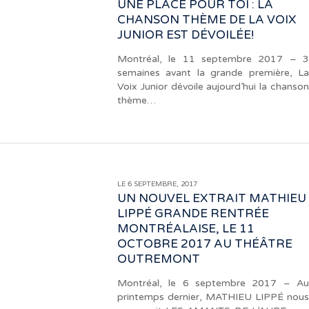
UNE PLACE POUR TOI : LA
CHANSON THÈME DE LA VOIX
JUNIOR EST DÉVOILÉE!
Montréal, le 11 septembre 2017 – 3
semaines avant la grande première, La
Voix Junior dévoile aujourd’hui la chanson
thème…
LE 6 SEPTEMBRE, 2017
UN NOUVEL EXTRAIT MATHIEU
LIPPÉ GRANDE RENTRÉE
MONTRÉALAISE, LE 11
OCTOBRE 2017 AU THÉÂTRE
OUTREMONT
Montréal, le 6 septembre 2017 – Au
printemps dernier, MATHIEU LIPPÉ nous