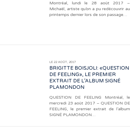
Montréal, lundi le 28 août 2017 –
Michaël, artiste qu’on a pu redécouvrir au
printemps dernier lors de son passage…
LE 22 AOÛT, 2017
BRIGITTE BOISJOLI: «QUESTION
DE FEELING», LE PREMIER
EXTRAIT DE L’ALBUM SIGNÉ
PLAMONDON
QUESTION DE FEELING Montréal, le
mercredi 23 août 2017 – QUESTION DE
FEELING, le premier extrait de l’album
SIGNÉ PLAMONDON…