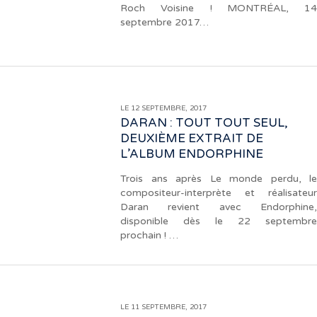
Roch Voisine ! MONTRÉAL, 14
septembre 2017…
LE 12 SEPTEMBRE, 2017
DARAN : TOUT TOUT SEUL,
DEUXIÈME EXTRAIT DE
L’ALBUM ENDORPHINE
Trois ans après Le monde perdu, le
compositeur-interprète et réalisateur
Daran revient avec Endorphine,
disponible dès le 22 septembre
prochain ! …
LE 11 SEPTEMBRE, 2017