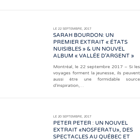
LE 22 SEPTEMBRE, 2017
SARAH BOURDON: UN
PREMIER EXTRAIT « ÉTATS
NUISIBLES » & UN NOUVEL
ALBUM « VALLÉE D’ARGENT »
Montréal, le 22 septembre 2017 – Si les
voyages forment la jeunesse, ils peuvent
aussi être une formidable source
d’inspiration,…
LE 20 SEPTEMBRE, 2017
PETER PETER : UN NOUVEL
EXTRAIT «NOSFERATU», DES
SPECTACLES AU QUÉBEC ET