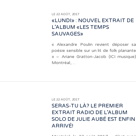
LE 22 AOÛT, 2017
«LUNDI» : NOUVEL EXTRAIT DE
L’ALBUM «LES TEMPS
SAUVAGES»
« Alexandre Poulin revient déposer sa
poésie sensible sur un lit de folk planante
» – Ariane Gratton-Jacob (ICI musique)
Montréal,…
LE 22 AOÛT, 2017
SERAS-TU LÀ? LE PREMIER
EXTRAIT RADIO DE L’ALBUM
SOLO DE JULIE AUBÉ EST ENFIN
ARRIVÉ!