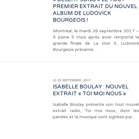
PREMIER EXTRAIT DU NOUVEL
ALBUM DE LUDOVICK
BOURGEOIS !
Montréal, le mardi 26 septembre 2017 –
À peine 5 mois après avoir remporté la
grande finale de La Voix 5, Ludovick
Bourgeois présente…
LE 25 SEPTEMBRE, 2017
ISABELLE BOULAY : NOUVEL
EXTRAIT « TOI MOI NOUS »
Isabelle Boulay présente son tout nouvel
extrait radio, Toi moi nous, dont les
paroles et la musique sont signées par…