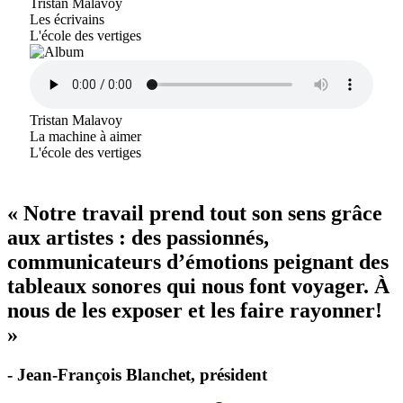
Tristan Malavoy
Les écrivains
L'école des vertiges
Tristan Malavoy
La machine à aimer
L'école des vertiges
« Notre travail prend tout son sens grâce
aux artistes : des passionnés,
communicateurs d’émotions peignant des
tableaux sonores qui nous font voyager. À
nous de les exposer et les faire rayonner!
»
- Jean-François Blanchet, président