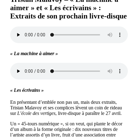
aimer » et « Les écrivains » :
Extraits de son prochain livre-disque
« La machine à aimer »
« Les écrivains »
En présentant d’emblée non pas un, mais deux extraits,
Tristan Malavoy et ses complices lèvent un coin de rideau
sur
L’école des vertiges
, livre-disque à paraître le 27 avril.
Un « 45-tours numérique », si on veut, qui plante le décor
d’un album à la forme originale : dix nouveaux titres de
l’artiste assortis d’un livre, fruit d’une association entre