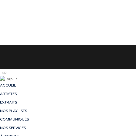
Top
ACCUEIL
ARTISTES
EXTRAITS
NOS PLAYLISTS
COMMUNIQUÉS
NOS SERVICES