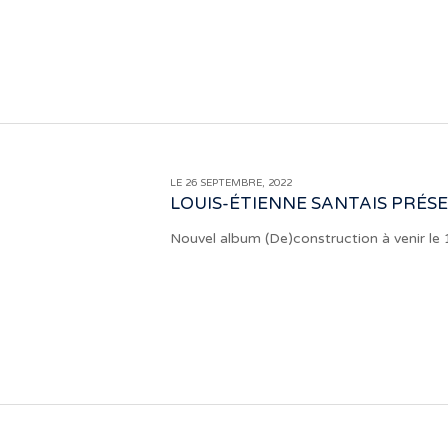
LE 26 SEPTEMBRE, 2022
LOUIS-ÉTIENNE SANTAIS PRÉSE
Nouvel album (De)construction à venir l