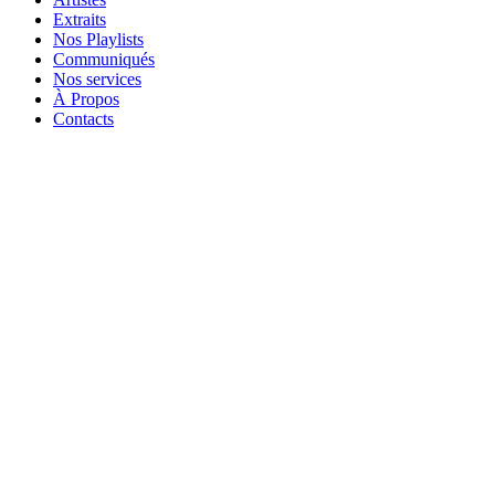
Extraits
Nos Playlists
Communiqués
Nos services
À Propos
Contacts