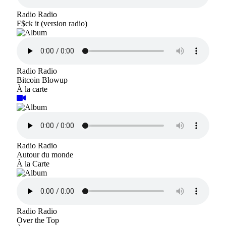
Radio Radio
F$ck it (version radio)
Radio Radio
Bitcoin Blowup
À la carte
Radio Radio
Autour du monde
À la Carte
Radio Radio
Over the Top