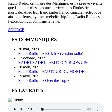
Radio Radio, originaire des Maritimes, est la preuve vivante
que la langue n’est pas une barrière dans l’industrie
musicale. Avec leur franc-parler franco-canadien éclectique
ainsi que leurs joyeuses mélodies hip-hop, Radio Radio est
l’exception qui confirme la règle.
SOURCE
LES COMMUNIQUÉS
30 mai, 2023
Radio Radio – « F$ck it » (version radio)
17 octobre, 2022
RADIO RADIO – «BITCOIN BLOWUP»
18 août, 2021
Radio Radio – «AUTOUR DU MONDE»
19 avril, 2021
Radio Radio – « Over the Top »
LES EXTRAITS