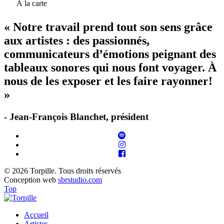
À la carte
« Notre travail prend tout son sens grâce
aux artistes : des passionnés,
communicateurs d’émotions peignant des
tableaux sonores qui nous font voyager. À
nous de les exposer et les faire rayonner!
»
- Jean-François Blanchet, président
© 2026 Torpille. Tous droits réservés
Conception web
sbrstudio.com
Top
Accueil
Artistes