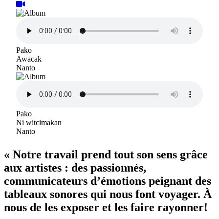
Pako
Awacak
Nanto
Pako
Ni witcimakan
Nanto
« Notre travail prend tout son sens grâce
aux artistes : des passionnés,
communicateurs d’émotions peignant des
tableaux sonores qui nous font voyager. À
nous de les exposer et les faire rayonner!