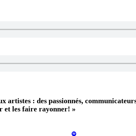
aux artistes : des passionnés, communicateur
 et les faire rayonner! »