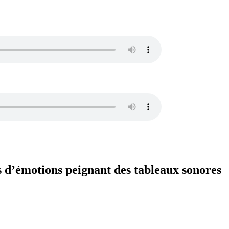
s d’émotions peignant des tableaux sonores