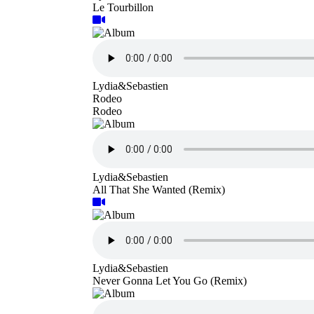
Le Tourbillon
Lydia&Sebastien
Rodeo
Rodeo
Lydia&Sebastien
All That She Wanted (Remix)
Lydia&Sebastien
Never Gonna Let You Go (Remix)