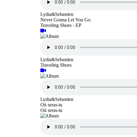
Lydia&Sebastien
Never Gonna Let You Go
Traveling Shoes - EP
Lydia&Sebastien
Traveling Shoes
Lydia&Sebastien
Où seras-tu
Où seras-tu