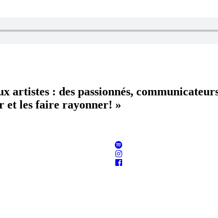
aux artistes : des passionnés, communicateur
 et les faire rayonner! »