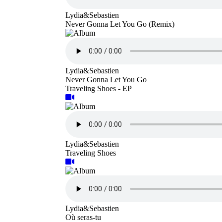
Lydia&Sebastien
Never Gonna Let You Go (Remix)
Lydia&Sebastien
Never Gonna Let You Go
Traveling Shoes - EP
Lydia&Sebastien
Traveling Shoes
Lydia&Sebastien
Où seras-tu