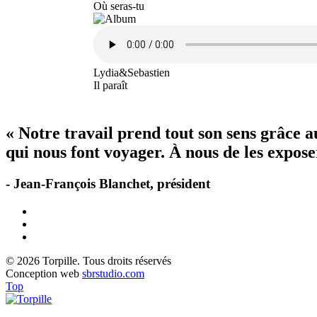
Où seras-tu
Lydia&Sebastien
Il paraît
« Notre travail prend tout son sens grâce 
qui nous font voyager. À nous de les exposer
- Jean-François Blanchet, président
© 2026 Torpille. Tous droits réservés
Conception web
sbrstudio.com
Top