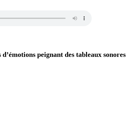
s d’émotions peignant des tableaux sonores