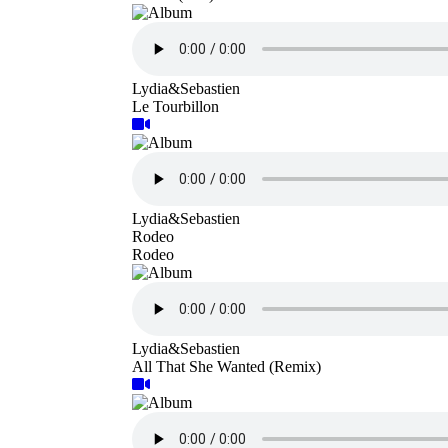
Lydia&Sebastien
Le Tourbillon
Lydia&Sebastien
Rodeo
Rodeo
Lydia&Sebastien
All That She Wanted (Remix)