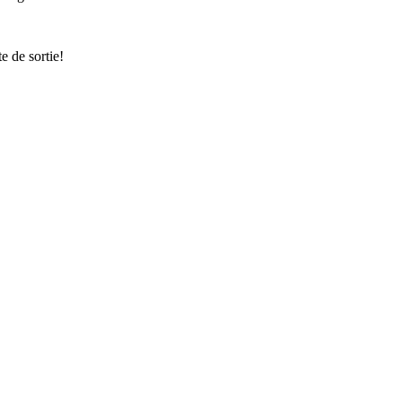
 de sortie!