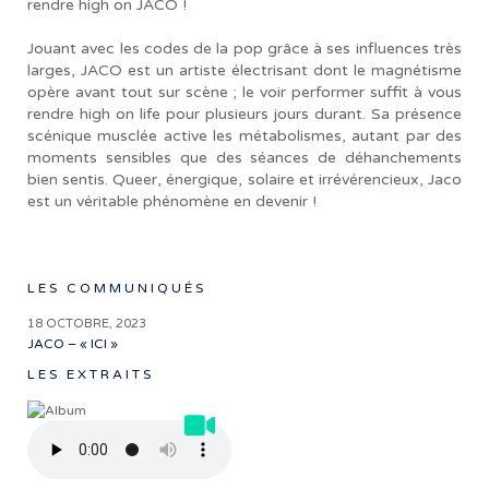
rendre high on JACO !
Jouant avec les codes de la pop grâce à ses influences très
larges, JACO est un artiste électrisant dont le magnétisme
opère avant tout sur scène ; le voir performer suffit à vous
rendre high on life pour plusieurs jours durant. Sa présence
scénique musclée active les métabolismes, autant par des
moments sensibles que des séances de déhanchements
bien sentis. Queer, énergique, solaire et irrévérencieux, Jaco
est un véritable phénomène en devenir !
LES COMMUNIQUÉS
18 OCTOBRE, 2023
JACO – « ICI »
LES EXTRAITS