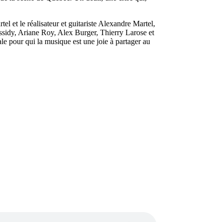
l et le réalisateur et guitariste Alexandre Martel,
ssidy, Ariane Roy, Alex Burger, Thierry Larose et
e pour qui la musique est une joie à partager au