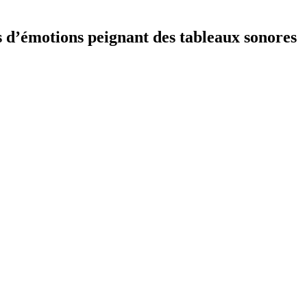
s d’émotions peignant des tableaux sonores