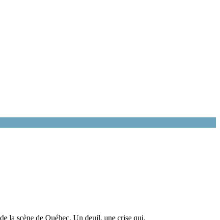
de la scène de Québec. Un deuil, une crise qui,