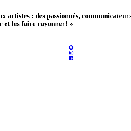
aux artistes : des passionnés, communicateur
 et les faire rayonner! »