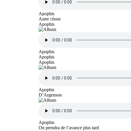
Apophis
Autre chose
Apophis
Apophis
Apophis
Apophis
Apophis
D’Argenson
Apophis
On prendra de l’avance plus tard