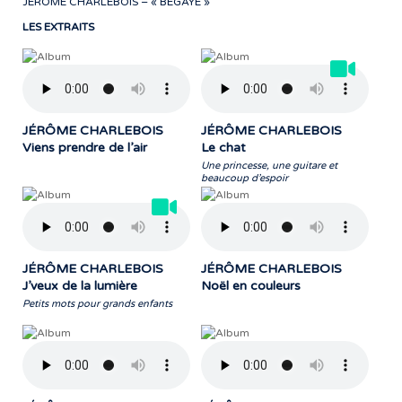
JÉRÔME CHARLEBOIS – « BÉGAYE »
LES EXTRAITS
JÉRÔME CHARLEBOIS
JÉRÔME CHARLEBOIS
Viens prendre de l’air
Le chat
Une princesse, une guitare et
beaucoup d’espoir
JÉRÔME CHARLEBOIS
JÉRÔME CHARLEBOIS
J’veux de la lumière
Noël en couleurs
Petits mots pour grands enfants