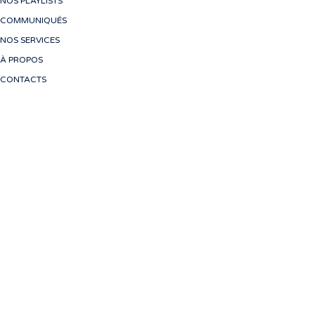
NOS PLAYLISTS
COMMUNIQUÉS
NOS SERVICES
À PROPOS
CONTACTS