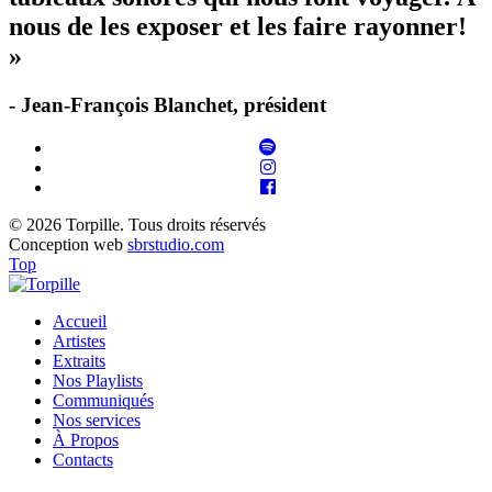
nous de les exposer et les faire rayonner!
»
- Jean-François Blanchet, président
© 2026 Torpille. Tous droits réservés
Conception web
sbrstudio.com
Top
Accueil
Artistes
Extraits
Nos Playlists
Communiqués
Nos services
À Propos
Contacts