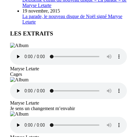
Maryse Letarte
19 novembre, 2015
La parade, le nouveau disque de Noël signé Maryse
Letarte
LES EXTRAITS
Maryse Letarte
Cages
Maryse Letarte
Je sens un changement m’envahir