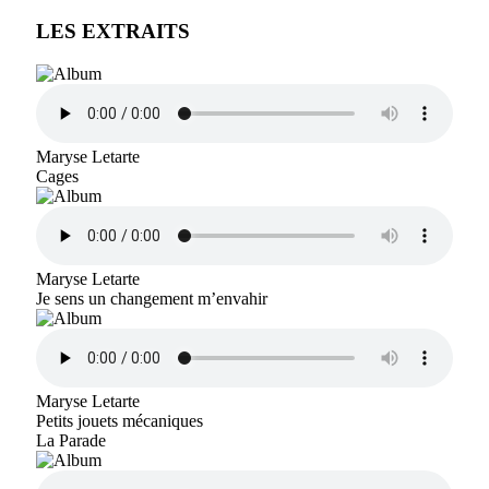
LES EXTRAITS
Maryse Letarte
Cages
Maryse Letarte
Je sens un changement m’envahir
Maryse Letarte
Petits jouets mécaniques
La Parade