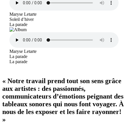
Maryse Letarte
Soleil d’hiver
La parade
Maryse Letarte
La parade
La parade
« Notre travail prend tout son sens grâce
aux artistes : des passionnés,
communicateurs d’émotions peignant des
tableaux sonores qui nous font voyager. À
nous de les exposer et les faire rayonner!
»