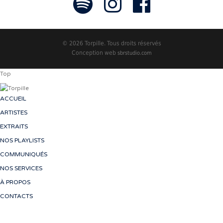
© 2026 Torpille. Tous droits réservés
Conception web
sbrstudio.com
Top
ACCUEIL
ARTISTES
EXTRAITS
NOS PLAYLISTS
COMMUNIQUÉS
NOS SERVICES
À PROPOS
CONTACTS