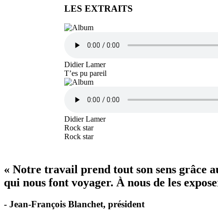
LES EXTRAITS
Didier Lamer
T’es pu pareil
Didier Lamer
Rock star
Rock star
« Notre travail prend tout son sens grâce 
qui nous font voyager. À nous de les exposer
- Jean-François Blanchet, président