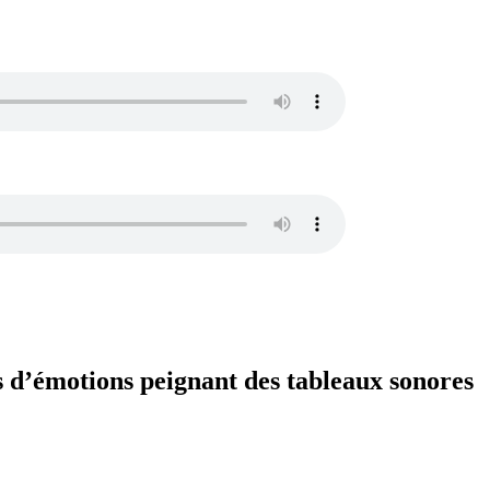
s d’émotions peignant des tableaux sonores