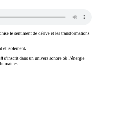
hise le sentiment de dérive et les transformations
t et isolement.
il
s’inscrit dans un univers sonore où l’énergie
t humaines.