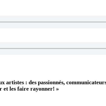
aux artistes : des passionnés, communicateur
 et les faire rayonner! »