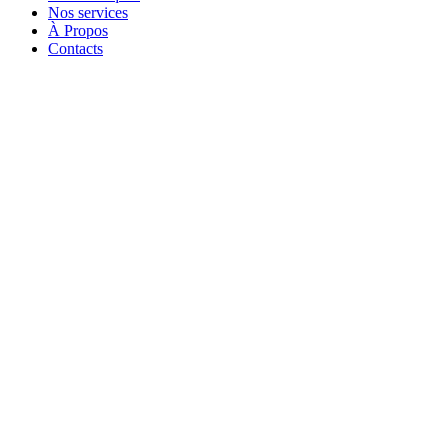
Nos services
À Propos
Contacts