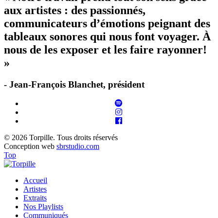
aux artistes : des passionnés,
communicateurs d’émotions peignant des
tableaux sonores qui nous font voyager. À
nous de les exposer et les faire rayonner!
»
- Jean-François Blanchet, président
© 2026 Torpille. Tous droits réservés
Conception web
sbrstudio.com
Top
Accueil
Artistes
Extraits
Nos Playlists
Communiqués