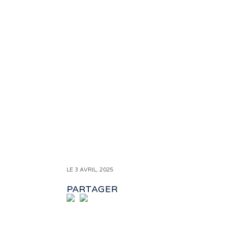
LE 3 AVRIL, 2025
PARTAGER