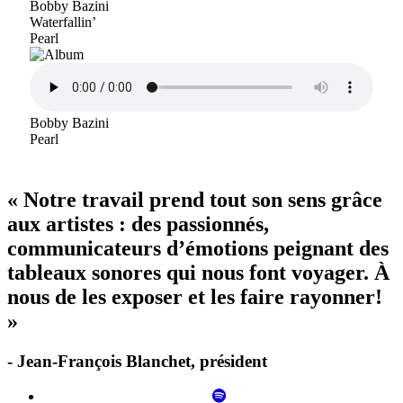
Bobby Bazini
Waterfallin’
Pearl
Bobby Bazini
Pearl
« Notre travail prend tout son sens grâce
aux artistes : des passionnés,
communicateurs d’émotions peignant des
tableaux sonores qui nous font voyager. À
nous de les exposer et les faire rayonner!
»
- Jean-François Blanchet, président