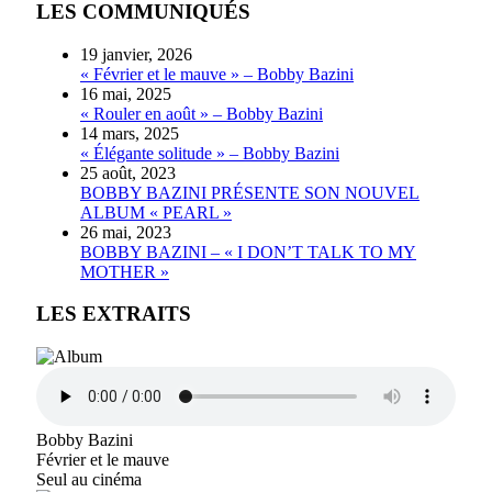
LES COMMUNIQUÉS
19 janvier, 2026
« Février et le mauve » – Bobby Bazini
16 mai, 2025
« Rouler en août » – Bobby Bazini
14 mars, 2025
« Élégante solitude » – Bobby Bazini
25 août, 2023
BOBBY BAZINI PRÉSENTE SON NOUVEL
ALBUM « PEARL »
26 mai, 2023
BOBBY BAZINI – « I DON’T TALK TO MY
MOTHER »
LES EXTRAITS
Bobby Bazini
Février et le mauve
Seul au cinéma