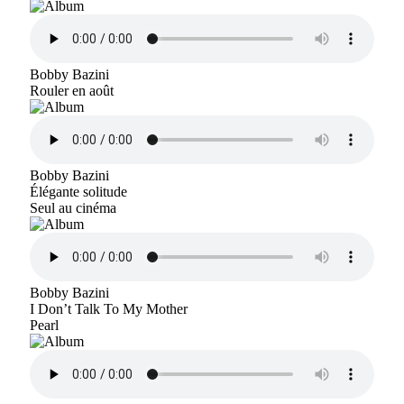
Bobby Bazini
Rouler en août
Bobby Bazini
Élégante solitude
Seul au cinéma
Bobby Bazini
I Don’t Talk To My Mother
Pearl