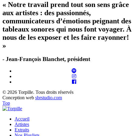
« Notre travail prend tout son sens grâce
aux artistes : des passionnés,
communicateurs d’émotions peignant des
tableaux sonores qui nous font voyager. À
nous de les exposer et les faire rayonner!
»
- Jean-François Blanchet, président
© 2026 Torpille. Tous droits réservés
Conception web
sbrstudio.com
Top
Accueil
Artistes
Extraits
Nos Playlists