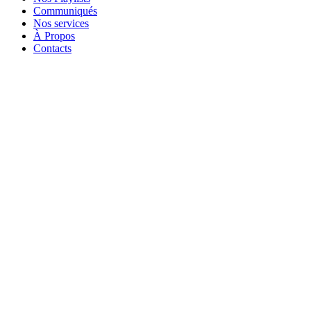
Communiqués
Nos services
À Propos
Contacts