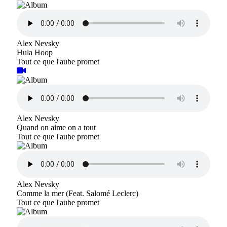
Alex Nevsky
Hula Hoop
Tout ce que l'aube promet
Alex Nevsky
Quand on aime on a tout
Tout ce que l'aube promet
Alex Nevsky
Comme la mer (Feat. Salomé Leclerc)
Tout ce que l'aube promet