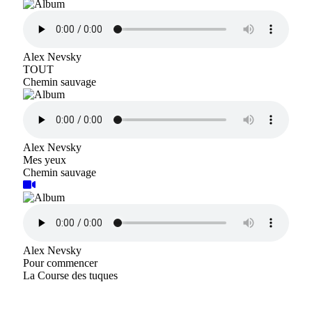
Alex Nevsky
TOUT
Chemin sauvage
Alex Nevsky
Mes yeux
Chemin sauvage
Alex Nevsky
Pour commencer
La Course des tuques