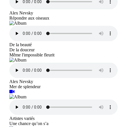
Alex Nevsky
Répondre aux oiseaux
De la beauté
De la douceur
Même l'impossible fleurit
Alex Nevsky
Mer de splendeur
Artistes variés
Une chance qu’on s’a