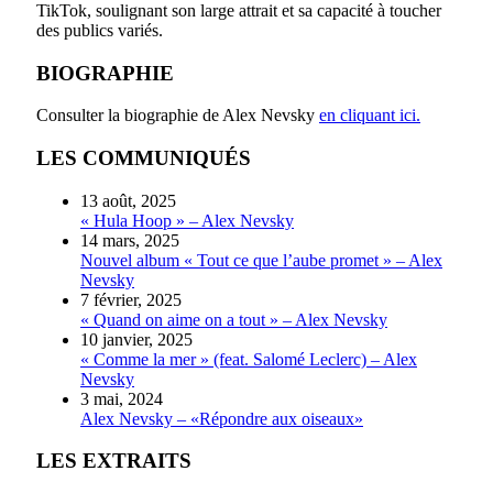
TikTok, soulignant son large attrait et sa capacité à toucher
des publics variés.
BIOGRAPHIE
Consulter la biographie de Alex Nevsky
en cliquant ici.
LES COMMUNIQUÉS
13 août, 2025
« Hula Hoop » – Alex Nevsky
14 mars, 2025
Nouvel album « Tout ce que l’aube promet » – Alex
Nevsky
7 février, 2025
« Quand on aime on a tout » – Alex Nevsky
10 janvier, 2025
« Comme la mer » (feat. Salomé Leclerc) – Alex
Nevsky
3 mai, 2024
Alex Nevsky – «Répondre aux oiseaux»
LES EXTRAITS