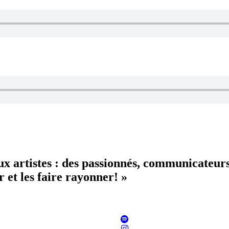
aux artistes : des passionnés, communicateur
 et les faire rayonner! »