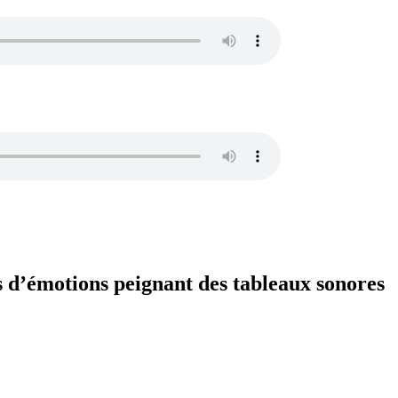
s d’émotions peignant des tableaux sonores