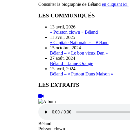
Consulter la biographie de Béland
en cliquant ici.
LES COMMUNIQUÉS
13 avril, 2026
« Poisson clown » Béland
11 avril, 2025
« Capitale Nationale » – Béland
15 octobre, 2024
Béland – « Le bon vieux Dan »
27 août, 2024
Béland – Jaune-Orange
15 avril, 2024
Béland – « Partout Dans Maison »
LES EXTRAITS
Béland
Poisson clown