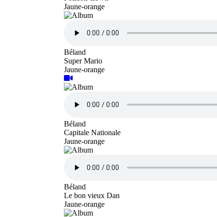
Jaune-orange
Béland
Super Mario
Jaune-orange
Béland
Capitale Nationale
Jaune-orange
Béland
Le bon vieux Dan
Jaune-orange