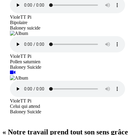
VioleTT Pi
Bipolaire
Baloney suicide
VioleTT Pi
Pollen saturnien
Baloney Suicide
VioleTT Pi
Celui qui attend
Baloney Suicide
« Notre travail prend tout son sens grâce