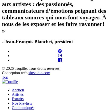
aux artistes : des passionnés,
communicateurs d’émotions peignant des
tableaux sonores qui nous font voyager. À
nous de les exposer et les faire rayonner!
»
- Jean-François Blanchet, président
© 2026 Torpille. Tous droits réservés
Conception web
sbrstudio.com
Top
Accueil
Artistes
Extraits
Nos Playlists
Communiqués