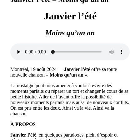
Janvier l’été
Moins qu’un an
Montréal, 19 août 2024 —
Janvier l’été
offre sa toute
nouvelle chanson «
Moins qu’un an
».
La nostalgie peut nous amener à vouloir revivre des
moments parfaits ou réparer un tort et changer le cours de sa
petite histoire. Aller de l’avant offre la possibilité de
nouveaux moments parfaits mais aussi de nouveaux conflits.
On est pris entre les deux. Ainsi va la vie. Ainsi va la
chanson.
À PROPOS
Janvier l’été
, en quelques paradoxes, plein d’espoir et