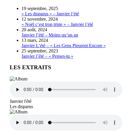
19 septembre, 2025
« Les disparus » – Janvier l’été
12 novembre, 2024
« Noël c’est trop triste » – Janvier l’été
20 août, 2024
Janvier l’été – Moins qu’un an
13 mars, 2024
Janvier L’été – « Les Gens Pleurent Encore »
25 septembre, 2023
Janvier l’été – « Penses-tu »
LES EXTRAITS
Janvier l'été
Les disparus