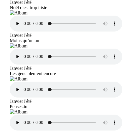
Janvier l'été
Noël c’est trop triste
Janvier l'été
Moins qu’un an
Janvier l'été
Les gens pleurent encore
Janvier l'été
Penses-tu