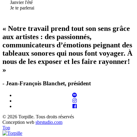
Janvier l'été
Je te parlerai
« Notre travail prend tout son sens grâce
aux artistes : des passionnés,
communicateurs d’émotions peignant des
tableaux sonores qui nous font voyager. À
nous de les exposer et les faire rayonner!
»
- Jean-François Blanchet, président
© 2026 Torpille. Tous droits réservés
Conception web
sbrstudio.com
Top