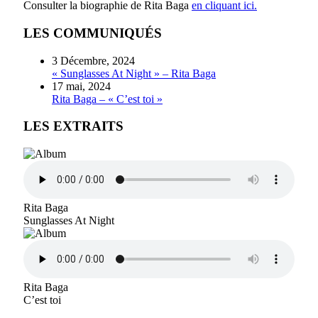
Consulter la biographie de Rita Baga
en cliquant ici.
LES COMMUNIQUÉS
3 Décembre, 2024
« Sunglasses At Night » – Rita Baga
17 mai, 2024
Rita Baga – « C’est toi »
LES EXTRAITS
Rita Baga
Sunglasses At Night
Rita Baga
C’est toi