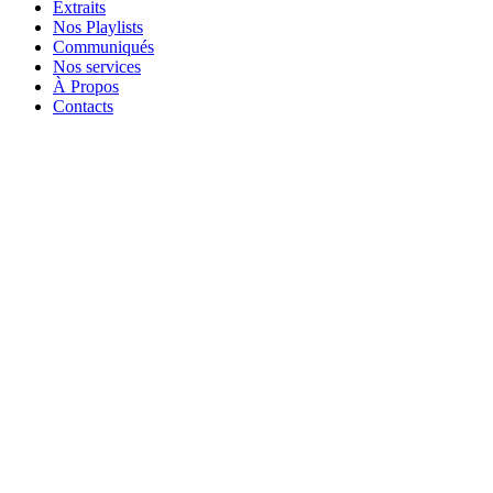
Extraits
Nos Playlists
Communiqués
Nos services
À Propos
Contacts