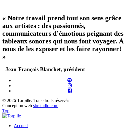
« Notre travail prend tout son sens grâce
aux artistes : des passionnés,
communicateurs d’émotions peignant des
tableaux sonores qui nous font voyager. À
nous de les exposer et les faire rayonner!
»
- Jean-François Blanchet, président
© 2026 Torpille. Tous droits réservés
Conception web
sbrstudio.com
Top
Accueil