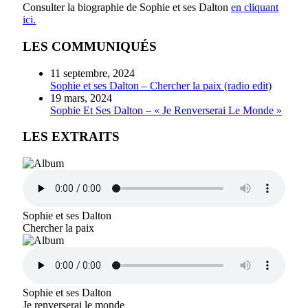
Consulter la biographie de Sophie et ses Dalton
en cliquant
ici.
LES COMMUNIQUÉS
11 septembre, 2024
Sophie et ses Dalton – Chercher la paix (radio edit)
19 mars, 2024
Sophie Et Ses Dalton – « Je Renverserai Le Monde »
LES EXTRAITS
Sophie et ses Dalton
Chercher la paix
Sophie et ses Dalton
Je renverserai le monde