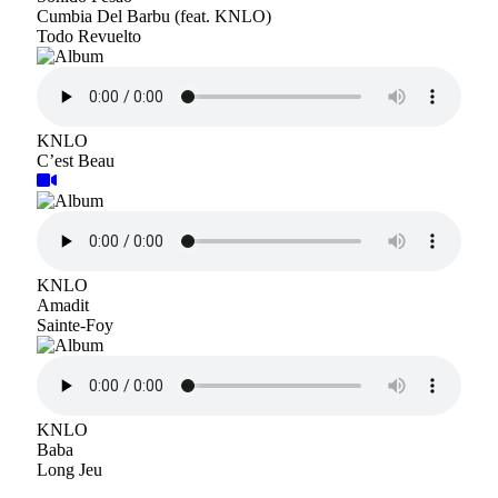
Cumbia Del Barbu (feat. KNLO)
Todo Revuelto
KNLO
C’est Beau
KNLO
Amadit
Sainte-Foy
KNLO
Baba
Long Jeu