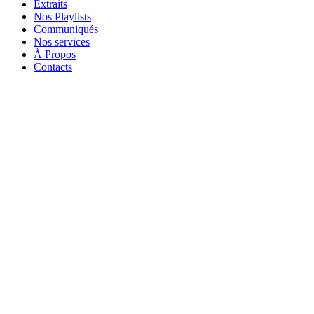
Extraits
Nos Playlists
Communiqués
Nos services
À Propos
Contacts