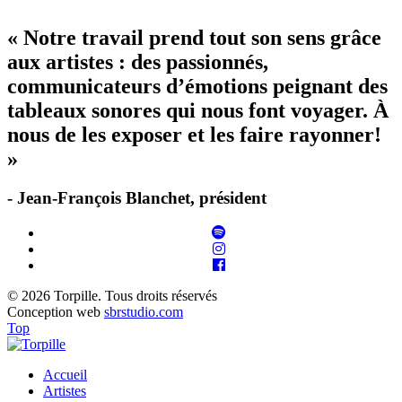
« Notre travail prend tout son sens grâce
aux artistes : des passionnés,
communicateurs d’émotions peignant des
tableaux sonores qui nous font voyager. À
nous de les exposer et les faire rayonner!
»
- Jean-François Blanchet, président
© 2026 Torpille. Tous droits réservés
Conception web
sbrstudio.com
Top
Accueil
Artistes