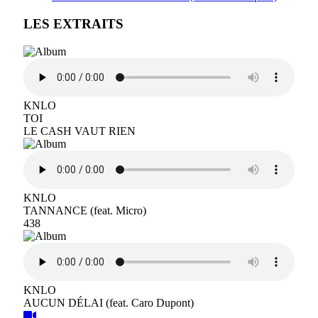
LES EXTRAITS
KNLO
TOI
LE CASH VAUT RIEN
KNLO
TANNANCE (feat. Micro)
438
KNLO
AUCUN DÉLAI (feat. Caro Dupont)