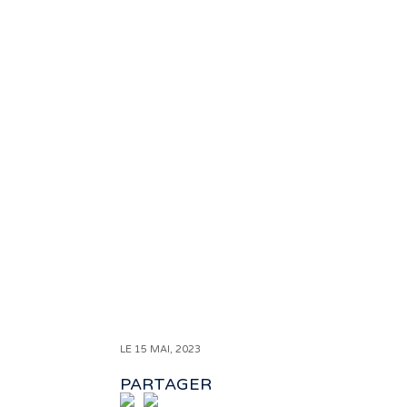
LE 15 MAI, 2023
PARTAGER