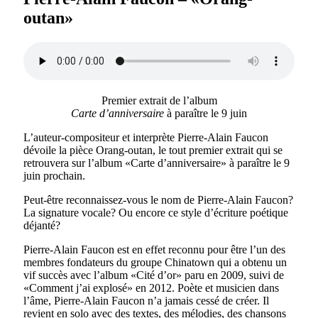
outan»
Premier extrait de l’album
Carte d’anniversaire
à paraître le 9 juin
L’auteur-compositeur et interprète Pierre-Alain Faucon
dévoile la pièce Orang-outan, le tout premier extrait qui se
retrouvera sur l’album «Carte d’anniversaire» à paraître le 9
juin prochain.
Peut-être reconnaissez-vous le nom de Pierre-Alain Faucon?
La signature vocale? Ou encore ce style d’écriture poétique
déjanté?
Pierre-Alain Faucon est en effet reconnu pour être l’un des
membres fondateurs du groupe Chinatown qui a obtenu un
vif succès avec l’album «Cité d’or» paru en 2009, suivi de
«Comment j’ai explosé» en 2012. Poète et musicien dans
l’âme, Pierre-Alain Faucon n’a jamais cessé de créer. Il
revient en solo avec des textes, des mélodies, des chansons