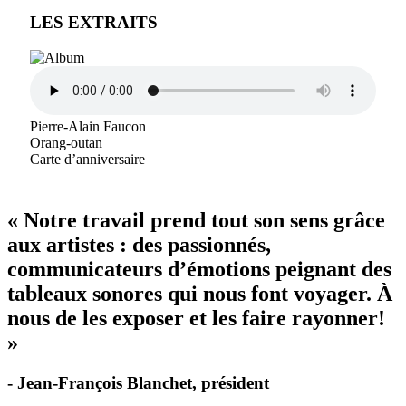
LES EXTRAITS
Pierre-Alain Faucon
Orang-outan
Carte d’anniversaire
« Notre travail prend tout son sens grâce
aux artistes : des passionnés,
communicateurs d’émotions peignant des
tableaux sonores qui nous font voyager. À
nous de les exposer et les faire rayonner!
»
- Jean-François Blanchet, président