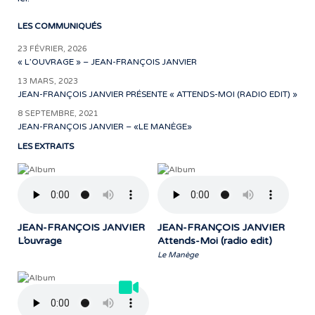
LES COMMUNIQUÉS
23 FÉVRIER, 2026
« L’OUVRAGE » – JEAN-FRANÇOIS JANVIER
13 MARS, 2023
JEAN-FRANÇOIS JANVIER PRÉSENTE « ATTENDS-MOI (RADIO EDIT) »
8 SEPTEMBRE, 2021
JEAN-FRANÇOIS JANVIER – «LE MANÈGE»
LES EXTRAITS
JEAN-FRANÇOIS JANVIER
JEAN-FRANÇOIS JANVIER
L’ouvrage
Attends-Moi (radio edit)
Le Manège