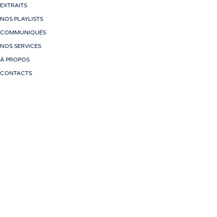
EXTRAITS
NOS PLAYLISTS
COMMUNIQUÉS
NOS SERVICES
À PROPOS
CONTACTS