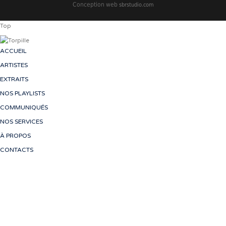
Conception web
sbrstudio.com
Top
ACCUEIL
ARTISTES
EXTRAITS
NOS PLAYLISTS
COMMUNIQUÉS
NOS SERVICES
À PROPOS
CONTACTS