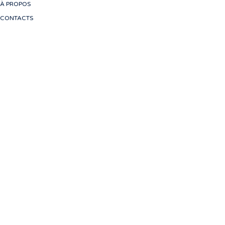
À PROPOS
CONTACTS