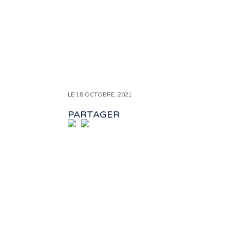
LE 18 OCTOBRE, 2021
PARTAGER