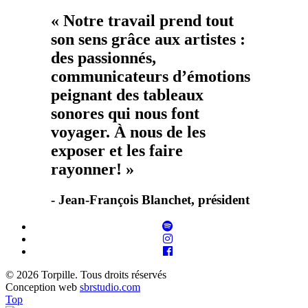
« Notre travail prend tout
son sens grâce aux artistes :
des passionnés,
communicateurs d’émotions
peignant des tableaux
sonores qui nous font
voyager. À nous de les
exposer et les faire
rayonner! »
- Jean-François Blanchet, président
© 2026 Torpille. Tous droits réservés
Conception web
sbrstudio.com
Top