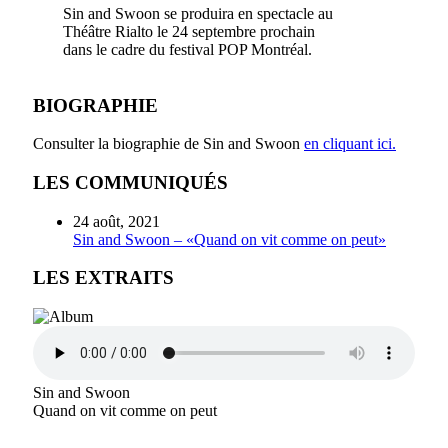
Sin and Swoon se produira en spectacle au
Théâtre Rialto le 24 septembre prochain
dans le cadre du festival POP Montréal.
BIOGRAPHIE
Consulter la biographie de Sin and Swoon
en cliquant ici.
LES COMMUNIQUÉS
24 août, 2021
Sin and Swoon – «Quand on vit comme on peut»
LES EXTRAITS
Sin and Swoon
Quand on vit comme on peut