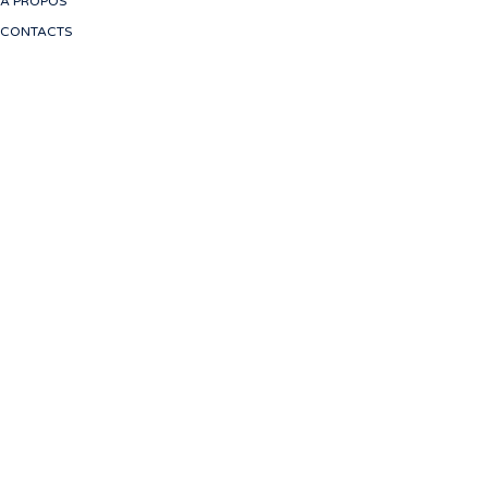
À PROPOS
CONTACTS