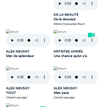
DE LA BEAUTÉ
De la douceur
Même l'impossible fleurit
ALEX NEVSKY
ARTISTES VARIÉS
Mer de splendeur
Une chance qu’on s’a
ALEX NEVSKY
ALEX NEVSKY
TOUT
Mes yeux
Chemin sauvage
Chemin sauvage