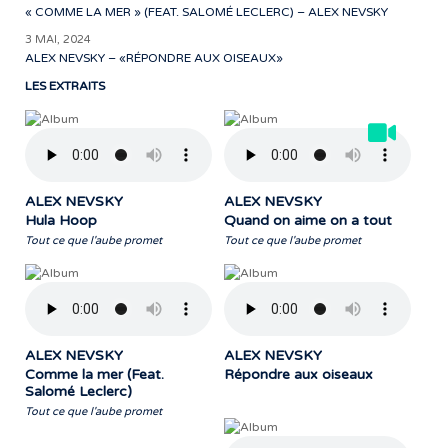
« COMME LA MER » (FEAT. SALOMÉ LECLERC) – ALEX NEVSKY
3 MAI, 2024
ALEX NEVSKY – «RÉPONDRE AUX OISEAUX»
LES EXTRAITS
ALEX NEVSKY
ALEX NEVSKY
Hula Hoop
Quand on aime on a tout
Tout ce que l'aube promet
Tout ce que l'aube promet
ALEX NEVSKY
ALEX NEVSKY
Comme la mer (Feat.
Répondre aux oiseaux
Salomé Leclerc)
Tout ce que l'aube promet