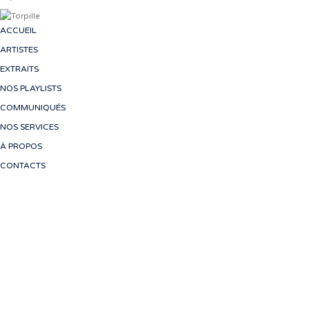
ACCUEIL
ARTISTES
EXTRAITS
NOS PLAYLISTS
COMMUNIQUÉS
NOS SERVICES
À PROPOS
CONTACTS