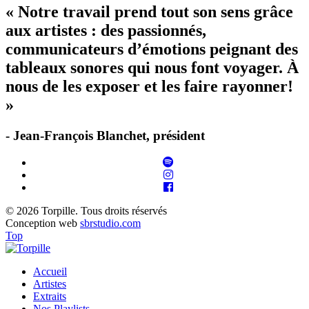
« Notre travail prend tout son sens grâce
aux artistes : des passionnés,
communicateurs d’émotions peignant des
tableaux sonores qui nous font voyager. À
nous de les exposer et les faire rayonner!
»
- Jean-François Blanchet, président
© 2026 Torpille. Tous droits réservés
Conception web
sbrstudio.com
Top
Accueil
Artistes
Extraits
Nos Playlists