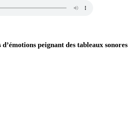
s d’émotions peignant des tableaux sonores