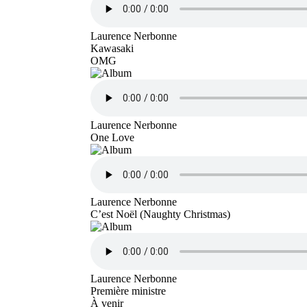
Laurence Nerbonne
Kawasaki
OMG
Laurence Nerbonne
One Love
Laurence Nerbonne
C’est Noël (Naughty Christmas)
Laurence Nerbonne
Première ministre
À venir