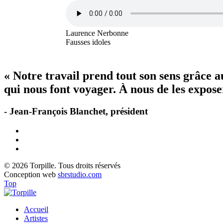
Laurence Nerbonne
Fausses idoles
« Notre travail prend tout son sens grâce 
qui nous font voyager. À nous de les exposer
- Jean-François Blanchet, président
© 2026 Torpille. Tous droits réservés
Conception web
sbrstudio.com
Top
Accueil
Artistes