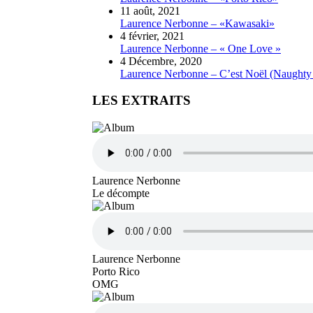
11 août, 2021
Laurence Nerbonne – «Kawasaki»
4 février, 2021
Laurence Nerbonne – « One Love »
4 Décembre, 2020
Laurence Nerbonne – C’est Noël (Naughty
LES EXTRAITS
Laurence Nerbonne
Le décompte
Laurence Nerbonne
Porto Rico
OMG