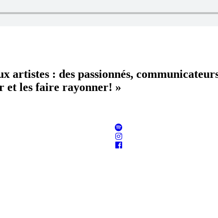
aux artistes : des passionnés, communicateur
 et les faire rayonner! »