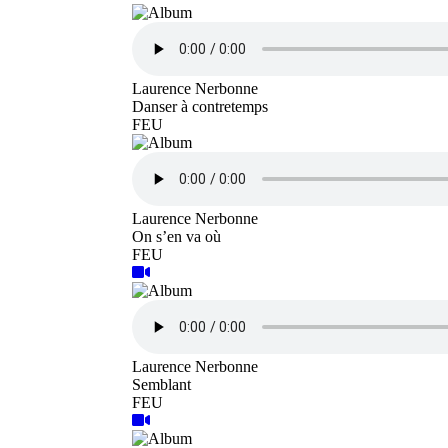
Laurence Nerbonne
Danser à contretemps
FEU
Laurence Nerbonne
On s’en va où
FEU
Laurence Nerbonne
Semblant
FEU