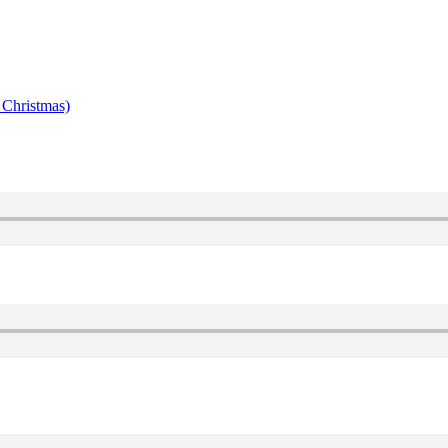
 Christmas)