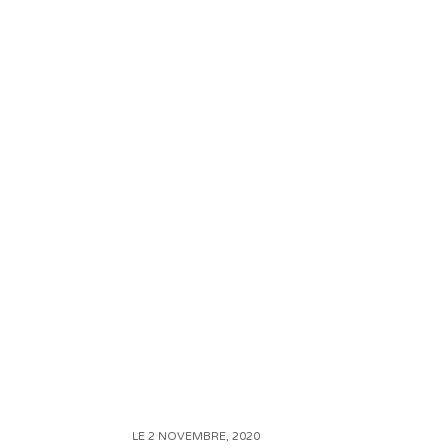
LE 2 NOVEMBRE, 2020