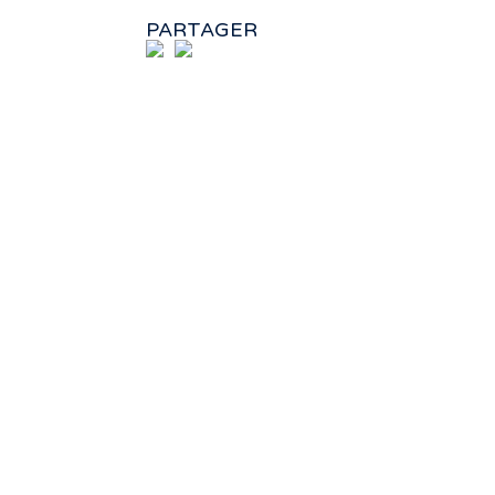
PARTAGER