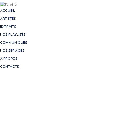
ACCUEIL
ARTISTES
EXTRAITS
NOS PLAYLISTS
COMMUNIQUÉS
NOS SERVICES
À PROPOS
CONTACTS