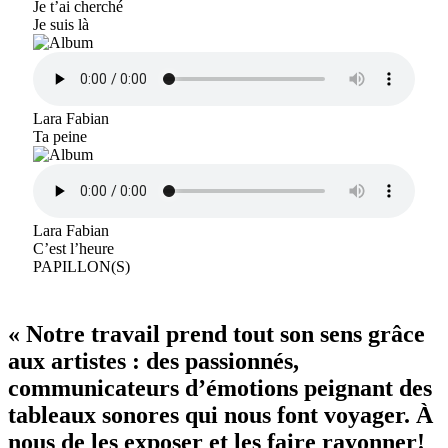
Je t’ai cherché
Je suis là
Lara Fabian
Ta peine
Lara Fabian
C’est l’heure
PAPILLON(S)
« Notre travail prend tout son sens grâce
aux artistes : des passionnés,
communicateurs d’émotions peignant des
tableaux sonores qui nous font voyager. À
nous de les exposer et les faire rayonner!