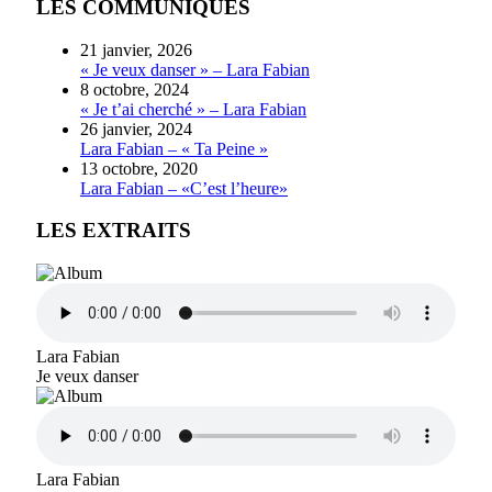
LES COMMUNIQUÉS
21 janvier, 2026
« Je veux danser » – Lara Fabian
8 octobre, 2024
« Je t’ai cherché » – Lara Fabian
26 janvier, 2024
Lara Fabian – « Ta Peine »
13 octobre, 2020
Lara Fabian – «C’est l’heure»
LES EXTRAITS
Lara Fabian
Je veux danser
Lara Fabian