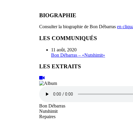
BIOGRAPHIE
Consulter la biographie de Bon Débarras
en cliqua
LES COMMUNIQUÉS
11 août, 2020
Bon Débarras – «Nutshimit»
LES EXTRAITS
Bon Débarras
Nutshimit
Repaires