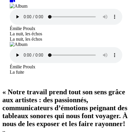
Émilie Proulx
La nuit, les échos
La nuit, les échos
Émilie Proulx
La fuite
« Notre travail prend tout son sens grâce
aux artistes : des passionnés,
communicateurs d’émotions peignant des
tableaux sonores qui nous font voyager. À
nous de les exposer et les faire rayonner!
»