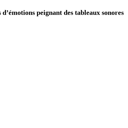
s d’émotions peignant des tableaux sonores