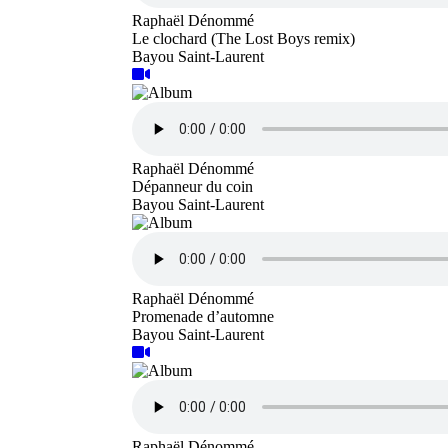
Raphaël Dénommé
Le clochard (The Lost Boys remix)
Bayou Saint-Laurent
Raphaël Dénommé
Dépanneur du coin
Bayou Saint-Laurent
Raphaël Dénommé
Promenade d’automne
Bayou Saint-Laurent
Raphaël Dénommé