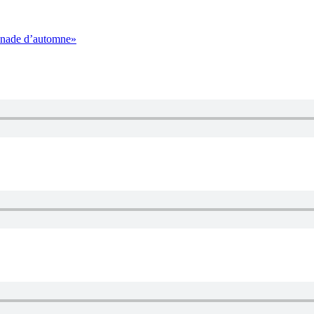
enade d’automne»