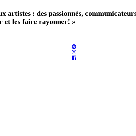
aux artistes : des passionnés, communicateur
 et les faire rayonner! »