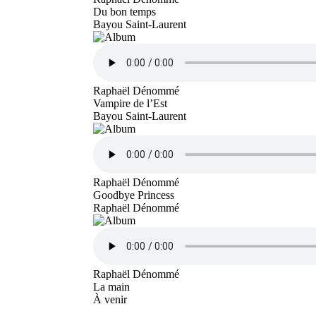
Du bon temps
Bayou Saint-Laurent
Raphaël Dénommé
Vampire de l’Est
Bayou Saint-Laurent
Raphaël Dénommé
Goodbye Princess
Raphaël Dénommé
Raphaël Dénommé
La main
À venir