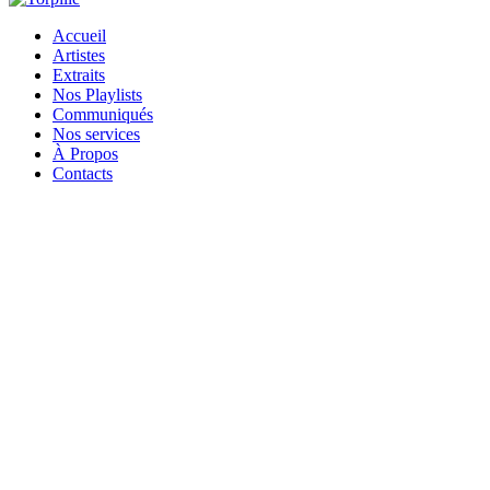
Accueil
Artistes
Extraits
Nos Playlists
Communiqués
Nos services
À Propos
Contacts