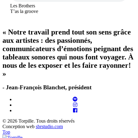
Les Brothers
T’as la groove
« Notre travail prend tout son sens grâce
aux artistes : des passionnés,
communicateurs d’émotions peignant des
tableaux sonores qui nous font voyager. À
nous de les exposer et les faire rayonner!
»
- Jean-François Blanchet, président
© 2026 Torpille. Tous droits réservés
Conception web
sbrstudio.com
Top