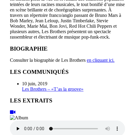
teintées de leurs racines musicales, le tout bonifié d’une mise
en scène brillante et de chorégraphies surprenantes. À
travers un répertoire franco/anglo passant de Bruno Mars à
Bob Marley, Jean Leloup, Justin Timberlake, Stevie
Wonder, Marie Mai, Bon Jovi, Red Hot Chili Peppers et
plusieurs autres, Les Brothers présentent un spectacle
rassembleur et électrisant de musique pop-funk-rock.
BIOGRAPHIE
Consulter la biographie de Les Brothers
en cliquant ici.
LES COMMUNIQUÉS
10 juin, 2019
Les Brothers – «T’as la groove»
LES EXTRAITS