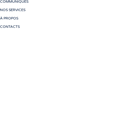
COMMUNIQUÉS
NOS SERVICES
À PROPOS
CONTACTS