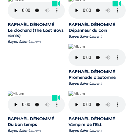
RAPHAËL DÉNOMMÉ
RAPHAËL DÉNOMMÉ
Le clochard (The Lost Boys
Dépanneur du coin
remix)
Bayou Saint-Laurent
Bayou Saint-Laurent
RAPHAËL DÉNOMMÉ
Promenade d’automne
Bayou Saint-Laurent
RAPHAËL DÉNOMMÉ
RAPHAËL DÉNOMMÉ
Du bon temps
Vampire de l’Est
Bayou Saint-Laurent
Bayou Saint-Laurent