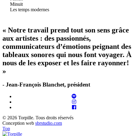
Minuit
Les temps modernes
« Notre travail prend tout son sens grâce
aux artistes : des passionnés,
communicateurs d’émotions peignant des
tableaux sonores qui nous font voyager. À
nous de les exposer et les faire rayonner!
»
- Jean-François Blanchet, président
© 2026 Torpille. Tous droits réservés
Conception web
sbrstudio.com
Top