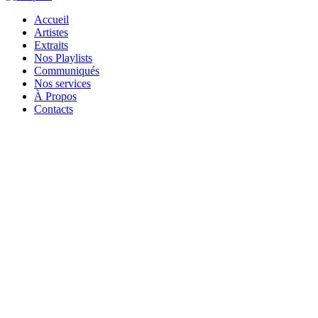
Accueil
Artistes
Extraits
Nos Playlists
Communiqués
Nos services
À Propos
Contacts