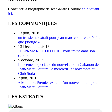
Consulter la biographie de Jean-Marc Couture
en cliquant
ici.
LES COMMUNIQUÉS
13 juin, 2018
un troisième extrait pour jean-marc couture : « Y faut
que j’bouge »
13 Décembre, 2017
JEAN-MARC COUTURE vous invite dans son
cabanon!
5 octobre, 2017
Lancement-spectacle du nouvel album Cabanon de
Jean-Marc Couture, le mercredi 1er novembre au
Club Soda
2 juin, 2016
« Minuit »: Premier extrait d’un nouvel album pour
Jean-Marc Couture
LES EXTRAITS