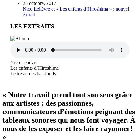
25 octobre, 2017
Nico Lelièvre et « Les enfants d’Hiroshima » : nouvel
extrait
LES EXTRAITS
Nico Lelièvre
Les enfants d’Hiroshima
Le trésor des bas-fonds
« Notre travail prend tout son sens grâce
aux artistes : des passionnés,
communicateurs d’émotions peignant des
tableaux sonores qui nous font voyager. À
nous de les exposer et les faire rayonner!
»