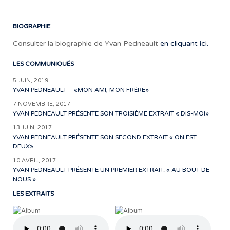
BIOGRAPHIE
Consulter la biographie de Yvan Pedneault
en cliquant ici.
LES COMMUNIQUÉS
5 JUIN, 2019
YVAN PEDNEAULT – «MON AMI, MON FRÈRE»
7 NOVEMBRE, 2017
YVAN PEDNEAULT PRÉSENTE SON TROISIÈME EXTRAIT « DIS-MOI»
13 JUIN, 2017
YVAN PEDNEAULT PRÉSENTE SON SECOND EXTRAIT « ON EST
DEUX»
10 AVRIL, 2017
YVAN PEDNEAULT PRÉSENTE UN PREMIER EXTRAIT: « AU BOUT DE
NOUS »
LES EXTRAITS