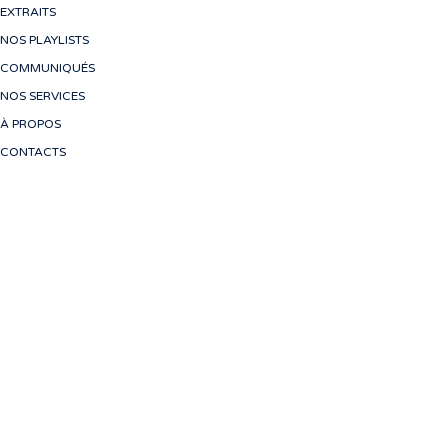
EXTRAITS
NOS PLAYLISTS
COMMUNIQUÉS
NOS SERVICES
À PROPOS
CONTACTS