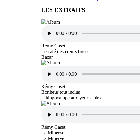
LES EXTRAITS
Rémy Caset
Le café des cœurs brisés
Bazar
Rémy Caset
Bonheur tout inclus
L’hippocampe aux yeux clairs
Rémy Caset
La Minerve
La Minerve