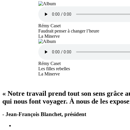
Rémy Caset
Faudrait penser à changer l’heure
La Minerve
Rémy Caset
Les filles rebelles
La Minerve
« Notre travail prend tout son sens grâce 
qui nous font voyager. À nous de les exposer
- Jean-François Blanchet, président