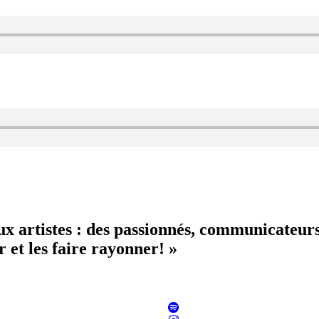
aux artistes : des passionnés, communicateur
 et les faire rayonner! »