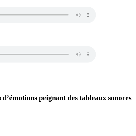
s d’émotions peignant des tableaux sonores